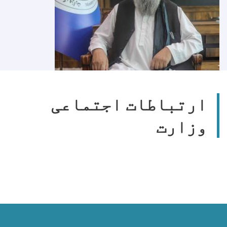
ارتباطات اجتماعی
وزارت