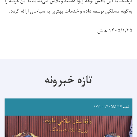
فرهنگ به این بخش توجه ویژه داشته و تلاش می‌نماید تا این عرصه را
به‌گونه مسلکی توسعه داده و خدمات بهتری به سیاحان ارائه گردد.
۱۴۰۵/۱/۲۵ ه‍ ش
تازه خبرونه
شنبه ۱۴۰۵/۵/۱۷ - ۱۷:۱