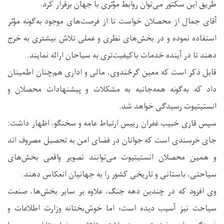
طریق این سکتور می‌توان روابط مؤثری با جهان برقرار کرد.
آقای جمال از محصلان خواست تا از فرصت‌های موجود به‌گونه مؤثر
استفاده نموده و در بخش‌های نظری و عملی تلاش بیشتری به خرج
دهند تا در آینده خدمات باکیفیت‌تری به سیاحان ارائه نمایند.
قابل ذکر است که معین گرځندوی، مالی و اداری هم‌چنان اطمینان
داد که به‌گونه همه‌جانبه به مشکلات و پیشنهادات محصلان و
انستیتیوت رسیدگی خواهد شد.
سپس قاری خبیب غفران رییس ارتباط عامه و سخنگو، اظهار داشت:
جای خرسندی است که جوانان در فضای امن به تحصیل مصروف اند
و همین محصلان انستیتیوت می‌توانند تصویر واقعی بخش‌های
سیاحتی، باستانی و تاریخی کشور را به جهانیان انعکاس دهند.
وی افزود که در چندین دهه جنگ، علاوه بر سایر بخش‌ها، صنعت
سیاحت نیز آسیب دیده است؛ اما خوش‌بختانه وزارت اطلاعات و