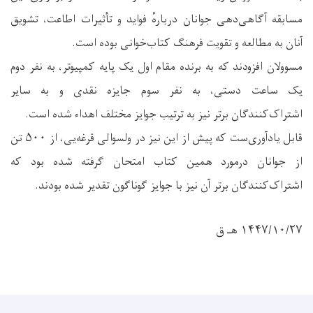
مسابقه آگاهی‌دهی جوانان دربارهٔ فواید و تأثیرات اطاعت، تشویق
آنان به مطالعه و تقویت فرهنگ کتاب‌خوانی بوده است.
مسوولان افزودند که به برنده مقام اول یک پایه کمپیوتر، به نفر دوم
یک ساعت دستی، به نفر سوم جایزه نقدی و به سایر
اشتراک‌کنندگان برتر نیز به ترتیب جوایز مختلف اهداء شده است.
قابل یادآوری‌ست که پیش از این نیز در ولسوالی قرغه‌یی، از ۵۰۰ تن
از جوانان درمورد همین کتاب امتحان گرفته شده بود که
اشتراک‌کنندگان برتر آن نیز با جوایز گوناگون تقدیر شده بودند.
۱۴۴۷/۱۰/۲۷ هـ ق