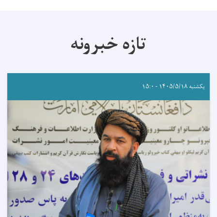
تازه خبرونه
یکشنبه ۱۴۰۵/۵/۱۸ - ۱۵:۰