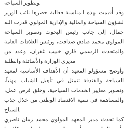
وتطوير السياحة.
وقد أُقيمت بهذه المناسبة فعالية حضرها نائب الوزير
لشؤون السياحة والمالية والإدارية المولوي قدرت الله
جمال، إلى جانب رئيس البحوث وتطوير السياحة
المولوي محمد صادق صداقت، ورئيس العلاقات العامة
والمتحدث الرسمي قاري خبيب غفران، وعدد من
مديري الوزارة والأساتذة والطلبة.
وأوضح مسؤولو المعهد أن الأهداف الأساسية لمعهد
السياحة والفندقة تتمثل في تأهيل الشباب مهنياً،
وتطوير معايير الخدمات السياحية، وخلق فرص عمل،
والمساهمة في تنمية الاقتصاد الوطني من خلال جذب
السياح.
كما تحدث مدير المعهد المولوي محمد زمان ناصري