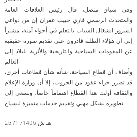
وفي سياق متصل، قال رئيس العلاقات العامة
والمتحدث الرسمي قاري خبيب غفران إن من دواعي
السرور انشغال الشباب بالتعلم في أجواء آمنة، مشيراً
إلى أن هؤلاء الطلبة قادرون على تقديم صورة حقيقية
عن المقومات السياحية والتاريخية والأثرية للبلاد إلى
العالم.
وأضاف أن قطاع السياحة، شأنه شأن قطاعات أخرى،
قد تضرر جراء عقود من الحروب، إلا أن وزارة الإعلام
والثقافة أولت هذا القطاع اهتماماً خاصاً، وتسعى إلى
تطويره بشكل مهني وتقديم خدمات متميزة للسياح.
25 /1 /1405 هـ ش