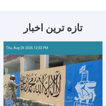
تازه ترین اخبار
Thu, Aug 06 2026 12:02 PM