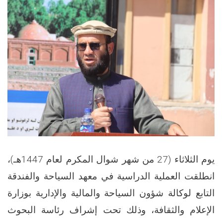
يوم الثلاثاء (27 من شهر شوال المكرم لعام 1447هـ)،
انطلقت العملية الدراسية في معهد السياحة والفندقة
التابع لوكالة شؤون السياحة والمالية والإدارية بوزارة
الإعلام والثقافة، وذلك تحت إشراف رئاسة البحوث