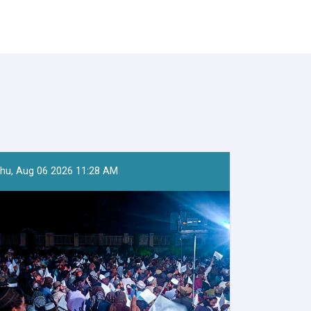
hu, Aug 06 2026 11:28 AM