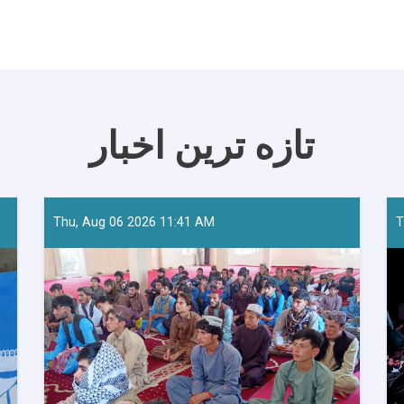
تازه ترین اخبار
Thu, Aug 06 2026 11:41 AM
T