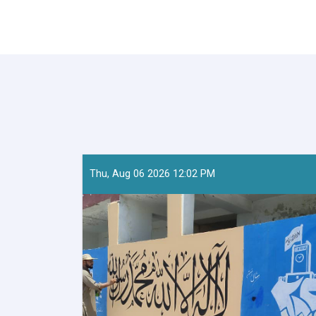
Thu, Aug 06 2026 12:02 PM