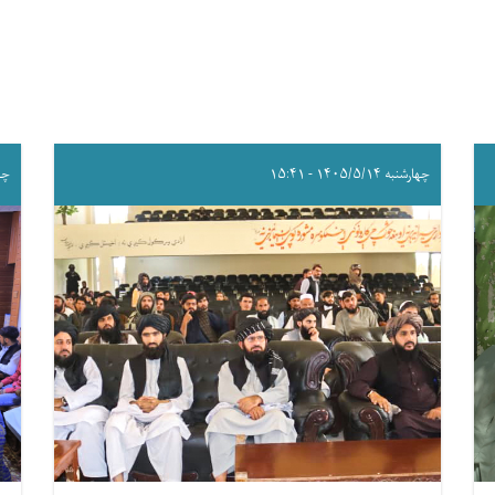
چهارشنبه ۱۴۰۵/۵/۱۴ - ۱۵:۴۱
چهارشن