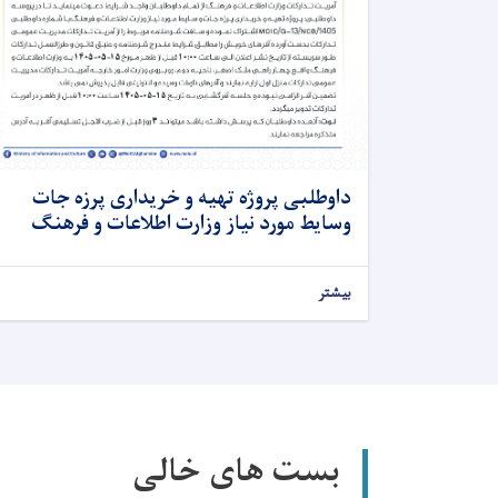
داوطلبی پروژه تهیه و خریداری پرزه جات
وسایط مورد نیاز وزارت اطلاعات و فرهنگ
بیشتر
بست های خالی