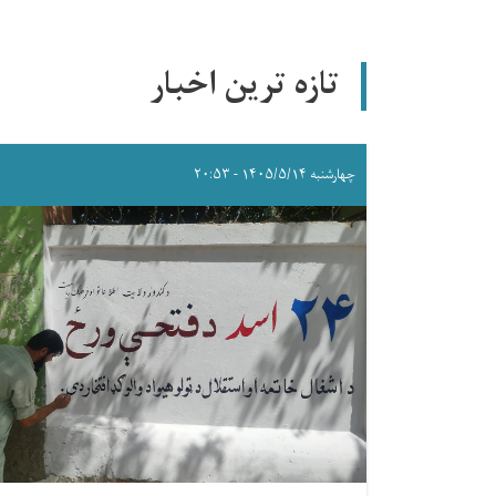
تازه ترین اخبار
چهارشنبه ۱۴۰۵/۵/۱۴ - ۲۰:۵۳