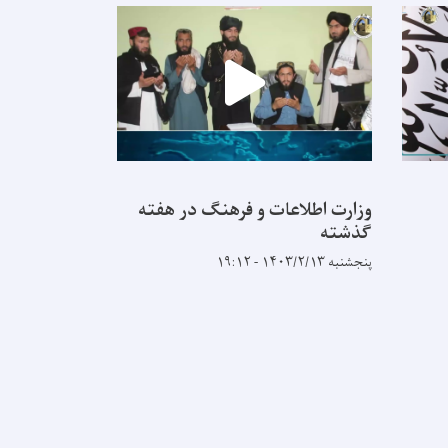
وزارت اطلاعات و فرهنگ در هفته
وزارت اطلاع
گذشته
گذشته
پنجشنبه ۱۴۰۳/۲/۱۳ - ۱۹:۱۲
یکشنبه ۱۴۰۳/۱/۵ - ۱۱:۳۱