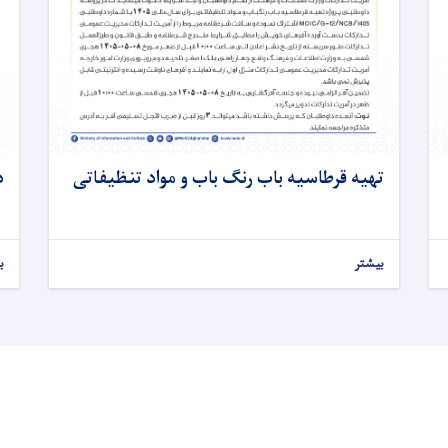
تهیه قرطاسیه باب رنگ باب و مواد تنظیفاتی
د
بیشتر
ب