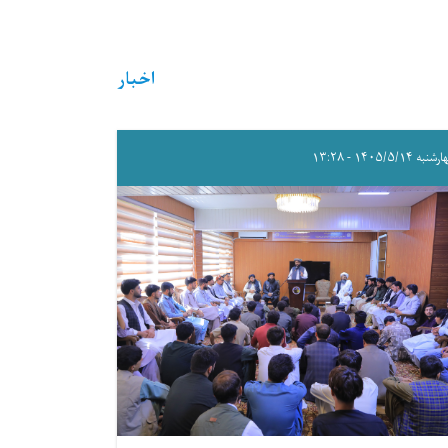
اخبار
به ۱۴۰۵/۵/۱۴ - ۱۳:۲۸