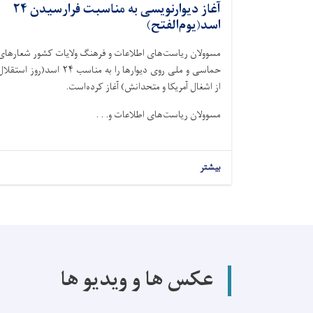
آغاز دیوارنویسی به مناسبت فرارسیدن ۲۴
اسد(یوم‌الفتح)
مسوولان ریاست‌های اطلاعات و فرهنگ ولایات کشور شعار‌های
حماسی و ملی روی دیوارها را به مناسب ۲۴ اسد(روز استقل
از اشغال آمریکا و متحدانش) آغاز کرده‌است.
مسوولان ریاست‌های اطلاعات و. . .
بیشتر
عکس ها و ویدیو ها