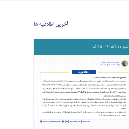
آخرین اطلاعیه ها
۱۴۰۵/۴/۲۲ - ۱۵:۳۵