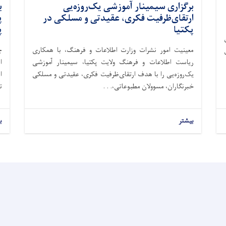
برگزاری سیمینار آموزشی یک‌روزه‌یی
ب
ارتقای‌ظرفیت فکری، عقیدتی و مسلکی در
پ
پکتیا
پ
معینیت امور نشرات وزارت اطلاعات و فرهنگ، با همکاری
ال
ریاست اطلاعات و فرهنگ ولایت پکتیا، سیمینار آموزشی
ا
یک‌روزه‌یی را با هدف ارتقای‌ظرفیت فکری، عقیدتی و مسلکی
خبرنگاران، مسوولان مطبوعاتی،. . .
ت
بیشتر
ب