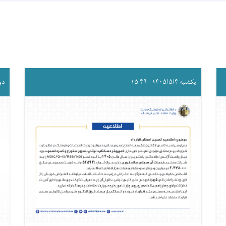
یکشنبه ۱۴۰۵/۵/۴ - ۱۵:۴۹
دوشنبه 