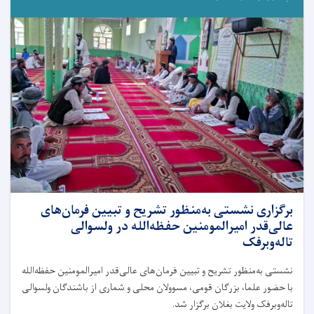
برگزاری نشستی به‌منظور تشریح و تبیین فرمان‌های
عالی‌قدر امیرالمومنین حفظه‌الله در ولسوالی
تاله‌و‌برفک
نشستی به‌منظور تشریح و تبیین فرمان‌های عالی‌قدر امیرالمومنین حفظه‌الله
با حضور علما، بزرگان قومی، مسوولان محلی و شماری از باشندگان ولسوالی
تاله‌و‌برفک ولایت بغلان برگزار شد.