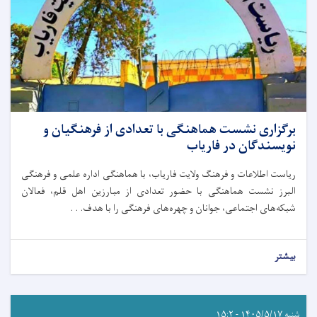
برگزاری نشست هماهنگی با تعدادی از فرهنگیان و
نویسندگان در فاریاب
ریاست اطلاعات و فرهنگ ولایت فاریاب، با هماهنگی اداره علمی و فرهنگی
البرز نشست هماهنگی با حضور تعدادی از مبارزین اهل قلم، فعالان
شبکه‌های اجتماعی، جوانان و چهره‌های فرهنگی را با هدف. . .
بیشتر
شنبه ۱۴۰۵/۵/۱۷ - ۱۵:۲