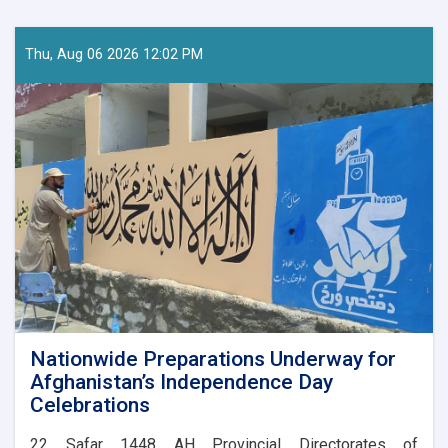
Thu, Aug 06 2026 12:02 PM
Nationwide Preparations Underway for
Afghanistan’s Independence Day
Celebrations
​22 Safar 1448 AH Provincial Directorates of