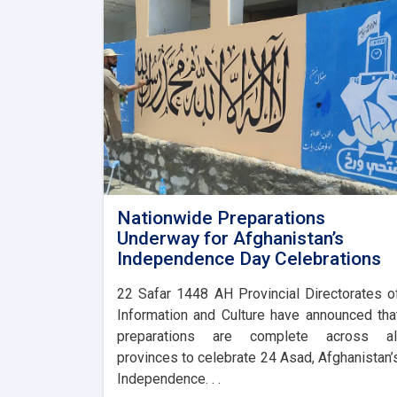
Nationwide Preparations
Underway for Afghanistan’s
Independence Day Celebrations
​22 Safar 1448 AH Provincial Directorates o
Information and Culture have announced tha
preparations are complete across al
provinces to celebrate 24 Asad, Afghanistan’
Independence. . .