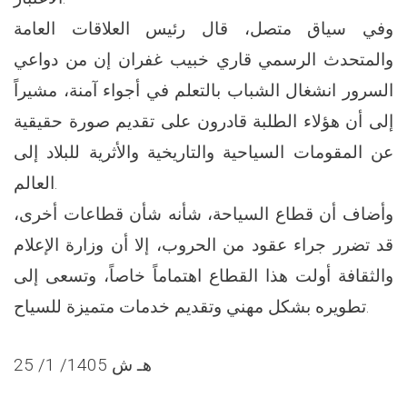
وفي سياق متصل، قال رئيس العلاقات العامة
والمتحدث الرسمي قاري خبيب غفران إن من دواعي
السرور انشغال الشباب بالتعلم في أجواء آمنة، مشيراً
إلى أن هؤلاء الطلبة قادرون على تقديم صورة حقيقية
عن المقومات السياحية والتاريخية والأثرية للبلاد إلى
العالم.
وأضاف أن قطاع السياحة، شأنه شأن قطاعات أخرى،
قد تضرر جراء عقود من الحروب، إلا أن وزارة الإعلام
والثقافة أولت هذا القطاع اهتماماً خاصاً، وتسعى إلى
تطويره بشكل مهني وتقديم خدمات متميزة للسياح.
25 /1 /1405 هـ ش