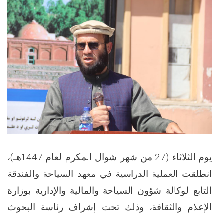
يوم الثلاثاء (27 من شهر شوال المكرم لعام 1447هـ)،
انطلقت العملية الدراسية في معهد السياحة والفندقة
التابع لوكالة شؤون السياحة والمالية والإدارية بوزارة
الإعلام والثقافة، وذلك تحت إشراف رئاسة البحوث