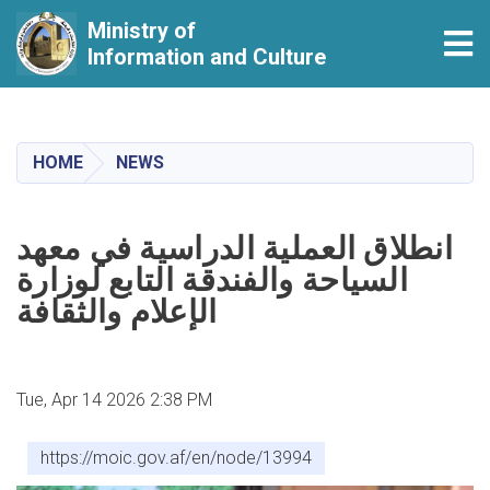
Ministry of
Tog
Information and Culture
Skip
to
main
HOME
NEWS
content
انطلاق العملية الدراسية في معهد
السياحة والفندقة التابع لوزارة
الإعلام والثقافة
Tue, Apr 14 2026 2:38 PM
https://moic.gov.af/en/node/13994