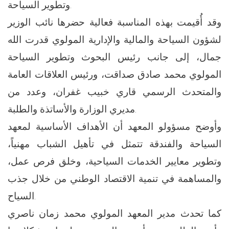
وتطوير السياحة.
وقد أُقيمت بهذه المناسبة فعالية حضرها نائب الوزير
لشؤون السياحة والمالية والإدارية المولوي قدرت الله
جمال، إلى جانب رئيس البحوث وتطوير السياحة
المولوي محمد صادق صداقت، ورئيس العلاقات العامة
والمتحدث الرسمي قاري خبيب غفران، وعدد من
مديري الوزارة والأساتذة والطلبة.
وأوضح مسؤولو المعهد أن الأهداف الأساسية لمعهد
السياحة والفندقة تتمثل في تأهيل الشباب مهنياً،
وتطوير معايير الخدمات السياحية، وخلق فرص عمل،
والمساهمة في تنمية الاقتصاد الوطني من خلال جذب
السياح.
كما تحدث مدير المعهد المولوي محمد زمان ناصري