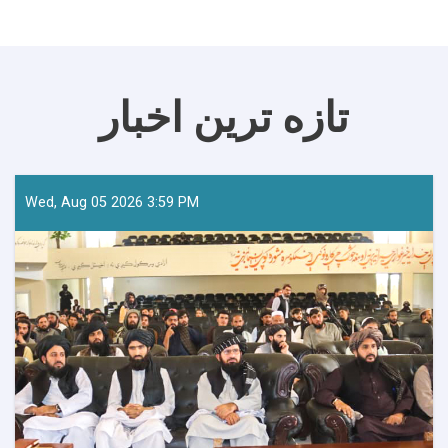
تازه ترین اخبار
Wed, Aug 05 2026 3:59 PM