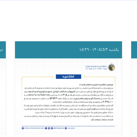
یکشنبه ۱۴۰۵/۵/۴ - ۱۵:۴۹
دوشنبه 