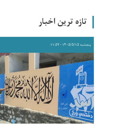
تازه ترین اخبار
پنجشنبه ۱۴۰۵/۵/۱۵ - ۱۱:۵۷