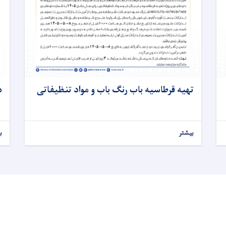
تهیه قرطاسیه باب رنگ باب و مواد تنظیفاتی
د
بیشتر
ب