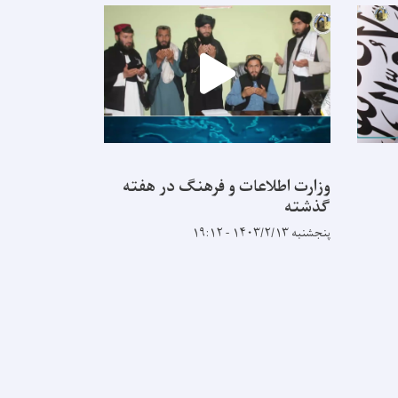
وزارت اطلاعات و فرهنگ در هفته
وزارت اطلاع
گذشته
گذشته
پنجشنبه ۱۴۰۳/۲/۱۳ - ۱۹:۱۲
یکشنبه ۱۴۰۳/۱/۵ - ۱۱:۳۱