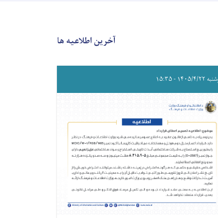
آخرین اطلاعیه ها
۱۴۰۵/۴/۲۲ - ۱۵:۳۵