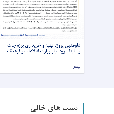
داوطلبی پروژه تهیه و خریداری پرزه جات
وسایط مورد نیاز وزارت اطلاعات و فرهنگ
بیشتر
بست های خالی