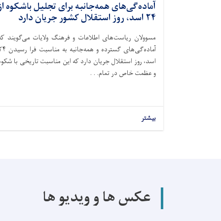
آماده‌گی‌‌های همه‌جانبه برای تجلیل باشکوه از
۲۴ اسد، روز استقلال کشور جریان دارد
مسوولان ریاست‌های اطلاعات و فرهنگ ولایات می‌گویند که
آماده‌گی‌های گسترده و همه‌جانبه به مناسبت
اسد، روز استقلال جریان دارد که این مناسبت تاریخی با شکوه
و عظمت خاص در تمام. . .
بیشتر
عکس ها و ویدیو ها