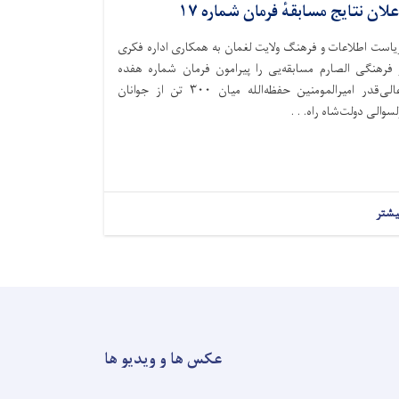
علان نتایج مسابقهٔ فرمان شماره ۱۷
یاست اطلاعات و فرهنگ ولایت لغمان به همکاری اداره فکری
 فرهنگی الصارم مسابقه‌یی را پیرامون فرمان شماره هفده
عالی‌قدر امیرالمومنین حفظه‌الله میان ۳۰۰ تن از جوانان
لسوالی دولت‌شاه راه. . .
یشتر
عکس ها و ویدیو ها