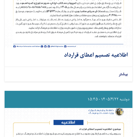
اطلاعیه تصمیم اعطای قرارداد
بیشتر
دوشنبه ۱۴۰۵/۴/۲۲ - ۱۵:۳۵