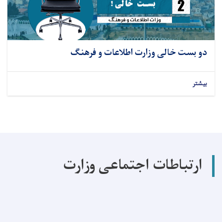
دو بست خالی وزارت اطلاعات و فرهنگ
بیشتر
ارتباطات اجتماعی وزارت