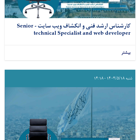
کارشناس ارشد فنی و انکشاف ویب سایت - Senior
technical Specialist and web developer
بیشتر
شنبه ۱۴۰۴/۵/۱۸ - ۱۴:۱۸