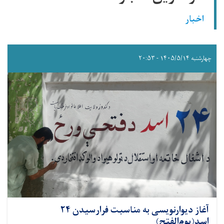
اخبار
چهارشنبه ۱۴۰۵/۵/۱۴ - ۲۰:۵۳
آغاز دیوارنویسی به مناسبت فرارسیدن ۲۴
اسد(یوم‌الفتح)