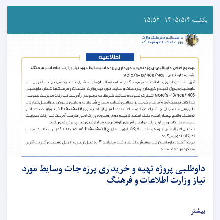
یکشنبه ۱۴۰۵/۵/۴ - ۱۵:۵۲
داوطلبی پروژه تهیه و خریداری پرزه جات وسایط مورد
نیاز وزارت اطلاعات و فرهنگ
بیشتر