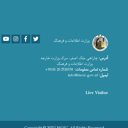
Youtube
LinkedIn
Facebook
Twitter
وزارت اطلاعات و فرهنگ
آدرس:
چاراهی ملک اصغر، سرک وزارت خارجه
وزارت اطلاعات و فرهنگ
شماره تماس معلومات:
2526338 20 (0)93+
ایمیل:
info@moic.gov.af
Live Visitor
Copyright © 2023 | MOIC. All Rights Reserved