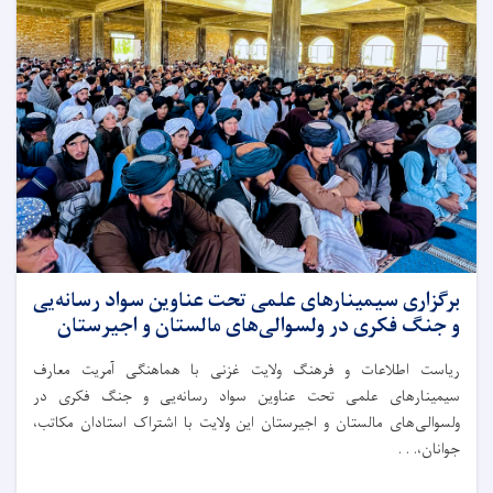
برگزاری سیمینار‌های علمی تحت عناوین سواد رسانه‌یی
و جنگ فکری در ولسوالی‌های مالستان و اجیرستان
ریاست اطلاعات و فرهنگ ولایت غزنی با هماهنگی آمریت معارف
سیمینار‌های علمی تحت عناوین سواد رسانه‌یی و جنگ فکری در
ولسوالی‌های مالستان و اجیرستان این ولایت با اشتراک استادان مکاتب،
جوانان،. . .