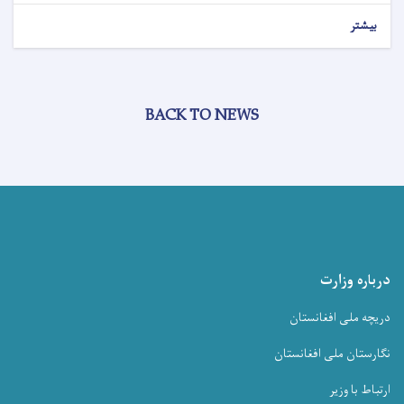
بیشتر
BACK TO NEWS
درباره وزارت
دریچه ملی افغانستان
نگارستان ملی افغانستان
ارتباط با وزیر