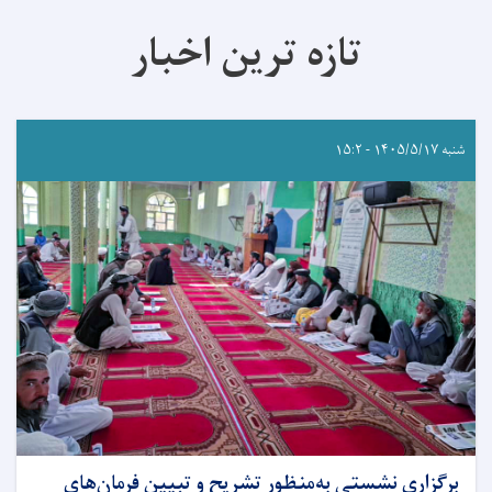
تازه ترین اخبار
شنبه ۱۴۰۵/۵/۱۷ - ۱۵:۲
برگزاری نشستی به‌منظور تشریح و تبیین فرمان‌های