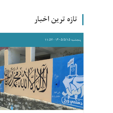
تازه ترین اخبار
پنجشنبه ۱۴۰۵/۵/۱۵ - ۱۱:۵۷