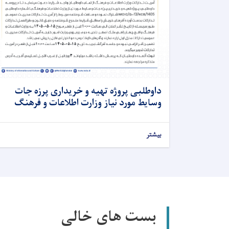
داوطلبی پروژه تهیه و خریداری پرزه جات
وسایط مورد نیاز وزارت اطلاعات و فرهنگ
بیشتر
بست های خالی