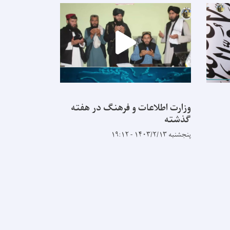
وزارت اطلاعات و فرهنگ در هفته
وزارت اطلاع
گذشته
گذشته
پنجشنبه ۱۴۰۳/۲/۱۳ - ۱۹:۱۲
یکشنبه ۱۴۰۳/۱/۵ - ۱۱:۳۱