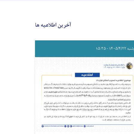
آخرین اطلاعیه ها
۱۴۰۵/۴/۲۲ - ۱۵:۳۵