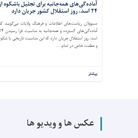
آماده‌گی‌‌های همه‌جانبه برای تجلیل باشکوه از
۲۴ اسد، روز استقلال کشور جریان دارد
مسوولان ریاست‌های اطلاعات و فرهنگ ولایات می‌گویند که
آماده‌گی‌های گسترده و همه‌جانبه به مناسبت
اسد، روز استقلال جریان دارد که این مناسبت تاریخی با شکوه
و عظمت خاص در تمام. . .
بیشتر
عکس ها و ویدیو ها