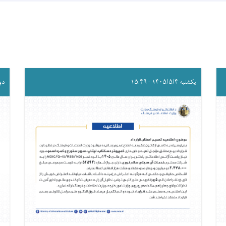
یکشنبه ۱۴۰۵/۵/۴ - ۱۵:۴۹
دوشنبه 