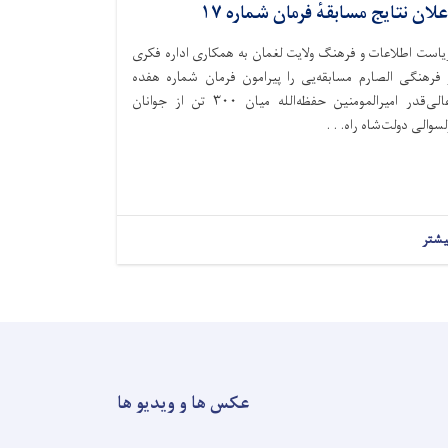
علان نتایج مسابقهٔ فرمان شماره ۱۷
یاست اطلاعات و فرهنگ ولایت لغمان به همکاری اداره فکری
 فرهنگی الصارم مسابقه‌یی را پیرامون فرمان شماره هفده
عالی‌قدر امیرالمومنین حفظه‌الله میان ۳۰۰ تن از جوانان
لسوالی دولت‌شاه راه. . .
یشتر
عکس ها و ویدیو ها