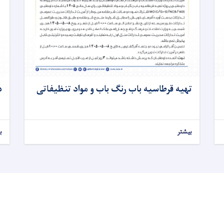
تهیه قرطاسیه باب رنگ باب و مواد تنظیفاتی
د
بیشتر
ب