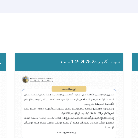
سبت, أكتوبر 25 2025 1:49 مساء
أربع