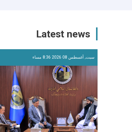
Latest news
سبت, أغسطس 08 2026 8:36 مساء