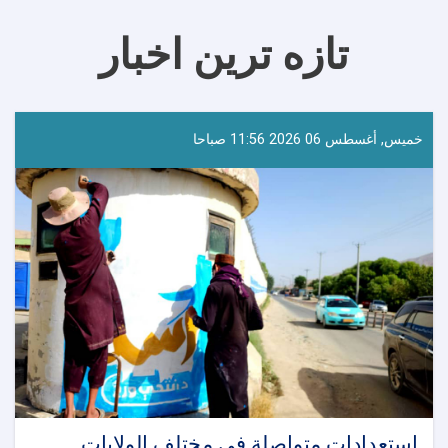
تازه ترین اخبار
خميس, أغسطس 06 2026 11:56 صباحا
استعدادات متواصلة في مختلف الولايات