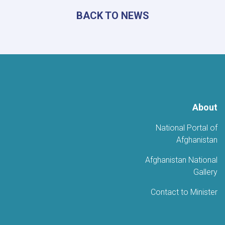
شعرية
BACK TO NEWS
حاشدة
احتفاءً
بالذكرى
الخامسة
للتحرير
About
National Portal of
Afghanistan
Afghanistan National
Gallery
Contact to Minister