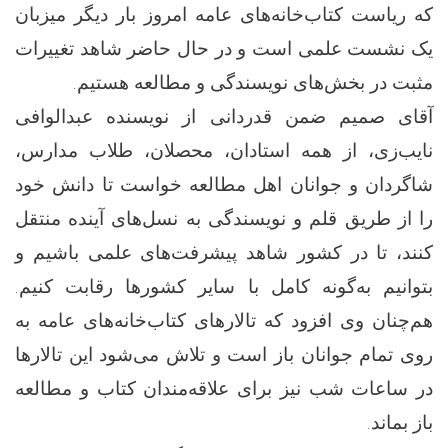
که ریاست کتاب‌خانه‌های عامه امروز بار دیگر میزبان
یک نشست علمی است و در حال حاضر شاهد تغییرات
مثبت در بخش‌های نویسندگی و مطالعه هستیم.
آقای صمیم ضمن قدردانی از نویسنده عبدالوافی
نایب‌زی، از همه استادان، محصلان، طلاب مدارس،
شاگردان و جوانان اهل مطالعه خواست تا دانش خود
را از طریق قلم و نویسندگی به نسل‌های آینده منتقل
کنند، تا در کشور شاهد پیشرفت‌های علمی باشیم و
بتوانیم به‌گونه کامل با سایر کشورها رقابت کنیم.
هم‌چنان وی افزود که تالارهای کتاب‌خانه‌های عامه به
روی تمام جوانان باز است و تلاش می‌شود این تالارها
در ساعات شب نیز برای علاقه‌مندان کتاب و مطالعه
باز بماند.