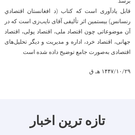
برسد.
قابل یادآوری است که کتاب (د افغانستان اقتصادي
رنسانس) بیستمین اثر تألیفی آقای نایب‌زی است که در
آن موضوعاتی چون اقتصاد ملی، اقتصاد پولی، اقتصاد
جهانی، اقتصاد خرد، اداره و مدیریت و دیگر تحلیل‌های
اقتصادی به‌صورت جامع توضیح داده شده است.
۱۴۴۷/۱۰/۲۹ هـ ق
تازه ترین اخبار