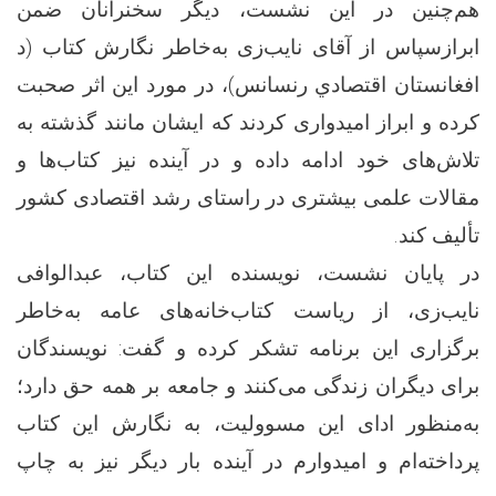
هم‌چنین در این نشست، دیگر سخنرانان ضمن
ابرازسپاس‌ از آقای نایب‌زی به‌خاطر نگارش کتاب (د
افغانستان اقتصادي رنسانس)، در مورد این اثر صحبت
کرده و ابراز امیدواری کردند که ایشان مانند گذشته به
تلاش‌های خود ادامه داده و در آینده نیز کتاب‌ها و
مقالات علمی بیشتری در راستای رشد اقتصادی کشور
تألیف کند.
در پایان نشست، نویسنده این کتاب، عبدالوافی
نایب‌زی، از ریاست کتاب‌خانه‌های عامه به‌خاطر
برگزاری این برنامه تشکر کرده و گفت: نویسندگان
برای دیگران زندگی می‌کنند و جامعه بر همه حق دارد؛
به‌منظور ادای این مسوولیت، به نگارش این کتاب
پرداخته‌ام و امیدوارم در آینده بار دیگر نیز به چاپ