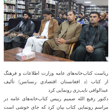
ریاست کتاب‌خانه‌های عامه وزارت اطلاعات و فرهنگ
از کتاب (د افغانستان اقتصادي رنسانس) تألیف
عبدالوافی نایب‌زی رونمایی کرد.
دکتور رفیع الله صمیم رییس کتاب‌خانه‌های عامه در
مراسم رونمایی کتاب بیان کرد که جای خوشی است