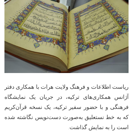
ریاست اطلاعات و فرهنگ ولایت هرات با همکاری دفتر
آژانس همکاری‌های ترکیه، در جریان یک نمایشگاه
فرهنگی و با حضور سفیر ترکیه، یک نسخه قرآن‌کریم
که به خط نستعلیق به‌صورت دست‌نویس نگاشته شده
است را به نمایش گذاشت.