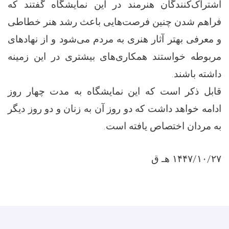
اشتراک‌کنندگان هنرمند در این نمایشگاه گفتند که
فراهم شدن چنین فرصت‌هایی باعث رشد هنر خطاطی
و معرفی بهتر آثار هنری به مردم می‌شود و از نهادهای
مربوطه خواستند همکاری‌های بیشتری در این زمینه
داشته باشند.
قابل ذکر است که این نمایشگاه به مدت چهار روز
ادامه خواهد داشت که دو روز آن به زنان و دو روز دیگر
به مردان اختصاص یافته است.
۱۴۴۷/۱۰/۲۷ هـ ق