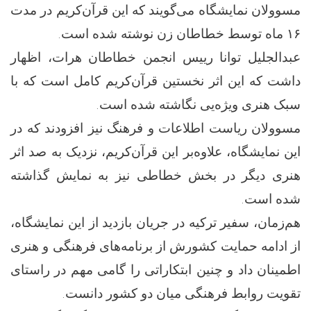
مسوولان نمایشگاه می‌گویند که این قرآن‌کریم در مدت
۱۶ ماه توسط خطاطان زن نوشته شده است.
عبدالجلیل توانا رییس انجمن خطاطان هرات، اظهار
داشت که این اثر نخستین قرآن‌کریم کامل است که با
سبک هنری ویژه‌یی نگاشته شده است.
مسوولان ریاست اطلاعات و فرهنگ نیز افزودند که در
این نمایشگاه، علاوه‌بر این قرآن‌کریم، نزدیک به صد اثر
هنری دیگر در بخش خطاطی نیز به نمایش گذاشته
شده است.
هم‌زمان، سفیر ترکیه در جریان بازدید از این نمایشگاه،
از ادامه حمایت کشورش از برنامه‌های فرهنگی و هنری
اطمینان داد و چنین ابتکاراتی را گامی مهم در راستای
تقویت روابط فرهنگی میان دو کشور دانست.