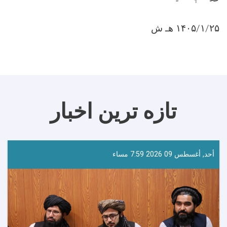
۱۴۰۵/۱/۲۵ هـ ش
تازه ترین اخبار
أحد, أغسطس 09 2026 7:59 مساء