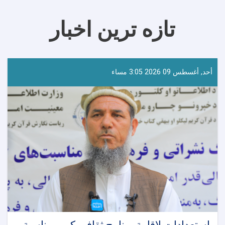
تازه ترین اخبار
أحد, أغسطس 09 2026 3:05 مساء